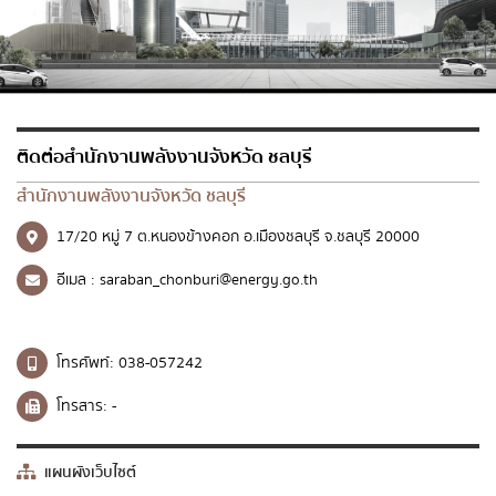
ส่งข้อความ
ล้างข้อมูล
ติดต่อสำนักงานพลังงานจังหวัด ชลบุรี
สำนักงานพลังงานจังหวัด ชลบุรี
17/20 หมู่ 7 ต.หนองข้างคอก อ.เมืองชลบุรี จ.ชลบุรี 20000
อีเมล :
saraban_chonburi@energy.go.th
โทรศัพท์:
038-057242
โทรสาร:
-
แผนผังเว็บไซต์