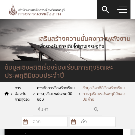
เสริมสร้างความมั่นคงทางพลังงาน
เพื่อรองรับการเติบโตทางเศรษฐกิจ
แบบฟอร์มการติดต่อ
ข้อมูลเชิงสถิติเรื่องร้องเรียนการทุจริตและ
ประพฤติมิชอบประจำปี
การ
การจัดการเรื่องร้องเรียน
ข้อมูลเชิงสถิติเรื่องร้องเรียน
ป้องกัน
การทุจริตและประพฤติมิ
การทุจริตและประพฤติมิชอบ
การทุจริต
ชอบ
ประจำปี
ชื่อ
*